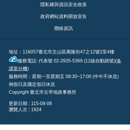
隱私權與資訊安全政策
政府網站資料開放宣告
聯絡資訊
地址：116057臺北市文山區萬隆街47之12號2至4樓
服務電話: 代表號 02-2935-5369 (12線自動跳號)(
各
課室分機
)
服務時間：星期一至星期五 08:30~17:00 (中午不休息)
例假日及國定假日休息
Copyright 臺北市古亭地政事務所
更新日期
115-08-08
瀏覽人次
1924