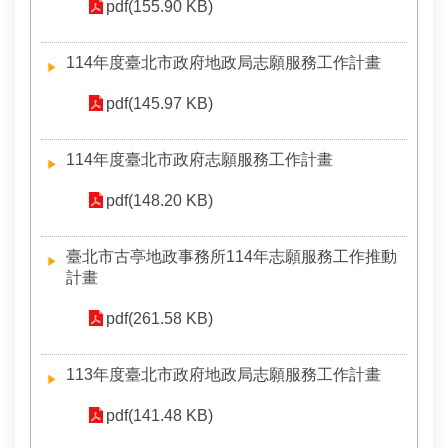
pdf(155.90 KB)
相
連
114年度臺北市政府地政局志願服務工作計畫
網
pdf(145.97 KB)
站
導
覽
114年度臺北市政府志願服務工作計畫
回
pdf(148.20 KB)
首
頁
臺北市古亭地政事務所114年志願服務工作推動
計畫
English
pdf(261.58 KB)
陳
情
113年度臺北市政府地政局志願服務工作計畫
系
統
pdf(141.48 KB)