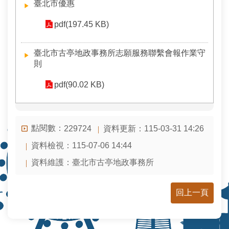
臺北市優惠
pdf(197.45 KB)
臺北市古亭地政事務所志願服務聯繫會報作業守
則
pdf(90.02 KB)
點閱數：
資料更新：
115-03-31 14:26
229724
資料檢視：
115-07-06 14:44
資料維護：
臺北市古亭地政事務所
回上一頁