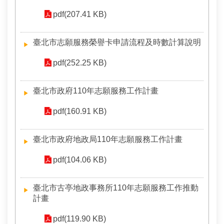
pdf(207.41 KB)
臺北市志願服務榮譽卡申請流程及時數計算說明
pdf(252.25 KB)
臺北市政府110年志願服務工作計畫
pdf(160.91 KB)
臺北市政府地政局110年志願服務工作計畫
pdf(104.06 KB)
臺北市古亭地政事務所110年志願服務工作推動
計畫
pdf(119.90 KB)