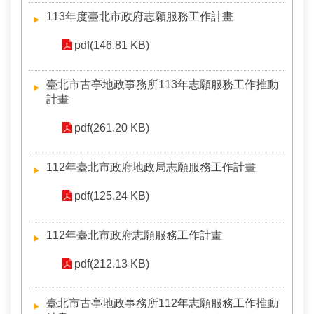
常
113年度臺北市政府志願服務工作計畫
見
問
pdf(146.81 KB)
答
雙
臺北市古亭地政事務所113年志願服務工作推動
語
計畫
詞
彙
pdf(261.20 KB)
台
112年臺北市政府地政局志願服務工作計畫
北
通
pdf(125.24 KB)
隱
112年臺北市政府志願服務工作計畫
私
權
pdf(212.13 KB)
與
資
訊
臺北市古亭地政事務所112年志願服務工作推動