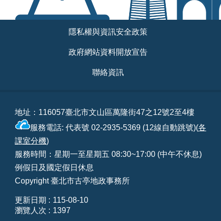
:::
隱私權與資訊安全政策
政府網站資料開放宣告
聯絡資訊
地址：116057臺北市文山區萬隆街47之12號2至4樓
服務電話: 代表號 02-2935-5369 (12線自動跳號)(
各
課室分機
)
服務時間：星期一至星期五 08:30~17:00 (中午不休息)
例假日及國定假日休息
Copyright 臺北市古亭地政事務所
更新日期
115-08-10
瀏覽人次
1397