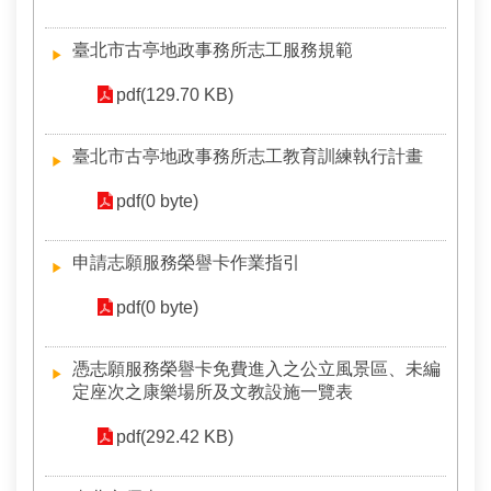
臺北市古亭地政事務所志工服務規範
pdf(129.70 KB)
臺北市古亭地政事務所志工教育訓練執行計畫
pdf(0 byte)
申請志願服務榮譽卡作業指引
pdf(0 byte)
憑志願服務榮譽卡免費進入之公立風景區、未編
定座次之康樂場所及文教設施一覽表
pdf(292.42 KB)