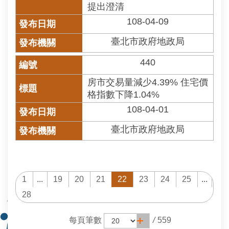
提出澄清
108-04-09
臺北市政府地政局
440
房市交易量減少4.39% 住宅價
格指數下降1.04%
108-04-01
臺北市政府地政局
1
...
19
20
21
22
23
24
25
...
28
每頁筆數
/
559