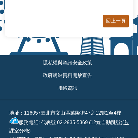
回上一頁
:::
隱私權與資訊安全政策
政府網站資料開放宣告
聯絡資訊
地址：116057臺北市文山區萬隆街47之12號2至4樓
服務電話: 代表號 02-2935-5369 (12線自動跳號)(
各
課室分機
)