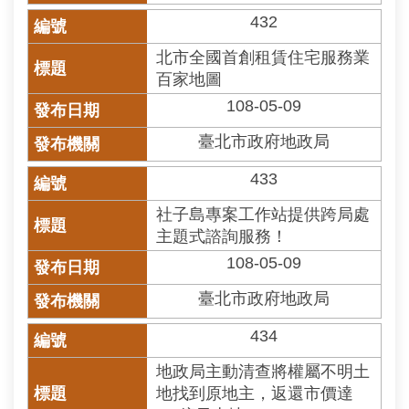
432
北市全國首創租賃住宅服務業
百家地圖
108-05-09
臺北市政府地政局
433
社子島專案工作站提供跨局處
主題式諮詢服務！
108-05-09
臺北市政府地政局
434
地政局主動清查將權屬不明土
地找到原地主，返還市價達