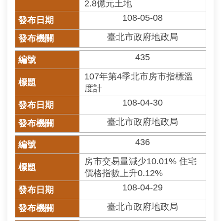
2.8億元土地
108-05-08
臺北市政府地政局
435
107年第4季北市房市指標溫
度計
108-04-30
臺北市政府地政局
436
房市交易量減少10.01% 住宅
價格指數上升0.12%
108-04-29
臺北市政府地政局