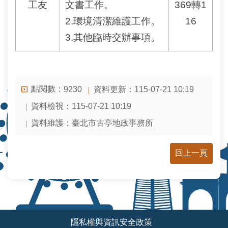
工友
文書工作。
369轉1
2.環境清潔維護工作。
16
3.其他臨時交辦事項。
點閱數：
資料更新：115-07-21 10:19
9230
資料檢視：115-07-21 10:19
資料維護：臺北市古亭地政事務所
回上一頁
:::
隱私權與資訊安全政策