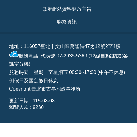
政府網站資料開放宣告
聯絡資訊
地址：116057臺北市文山區萬隆街47之12號2至4樓
服務電話: 代表號 02-2935-5369 (12線自動跳號)(
各
課室分機
)
服務時間：星期一至星期五 08:30~17:00 (中午不休息)
例假日及國定假日休息
Copyright 臺北市古亭地政事務所
更新日期
115-08-08
瀏覽人次
9230