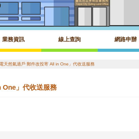
業務資訊
線上查詢
網路申辦
電天然氣過戶 郵件改投寄 All in One」代收送服務
n One」代收送服務