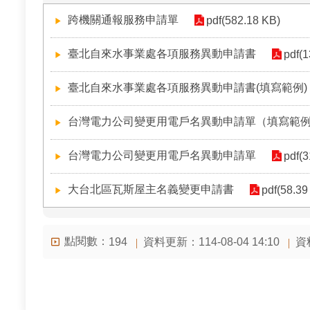
跨機關通報服務申請單
pdf(582.18 KB)
臺北自來水事業處各項服務異動申請書
pdf(
臺北自來水事業處各項服務異動申請書(填寫範例)
台灣電力公司變更用電戶名異動申請單（填寫範
台灣電力公司變更用電戶名異動申請單
pdf(
大台北區瓦斯屋主名義變更申請書
pdf(58.39
點閱數：
資料更新：114-08-04 14:10
資料
194