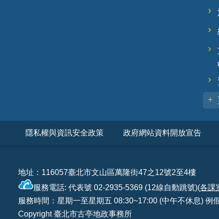
隱私權與資訊安全政策
政府網站資料開放宣告
地址：116057臺北市文山區萬隆街47之12號2至4樓
服務電話: 代表號 02-2935-5369 (12線自動跳號)(
各課
服務時間：星期一至星期五 08:30~17:00 (中午不休息)
Copyright 臺北市古亭地政事務所