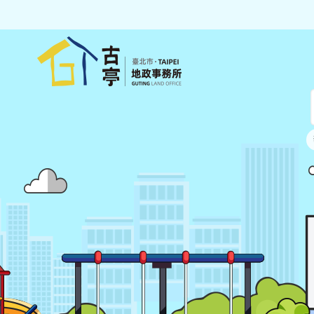
跳到主要內容區塊