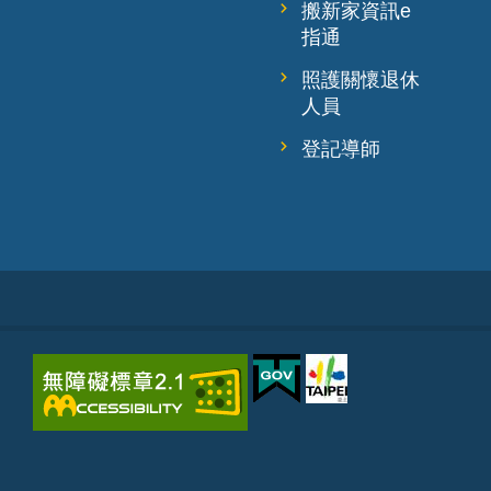
搬新家資訊e
指通
照護關懷退休
人員
登記導師