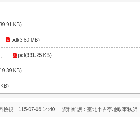
139.91 KB)
pdf(3.80 MB)
例）
pdf(331.25 KB)
319.89 KB)
 KB)
檢視：115-07-06 14:40
資料維護：臺北市古亭地政事務所