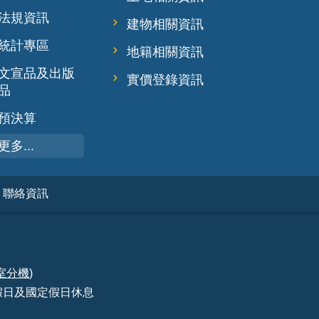
法規資訊
建物相關資訊
統計專區
地籍相關資訊
文宣品及出版
實價登錄資訊
品
預決算
更多...
聯絡資訊
室分機
)
 例假日及國定假日休息