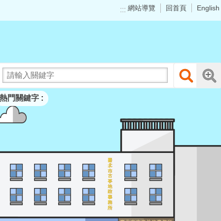
網站導覽
回首頁
English
:::
熱門關鍵字