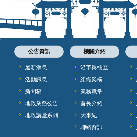
:::
公告資訊
機關介紹
最新消息
沿革與轄區
活動訊息
組織架構
新聞稿
業務職掌
地政業務公告
首長介紹
地政講堂系列
大事紀
聯絡資訊