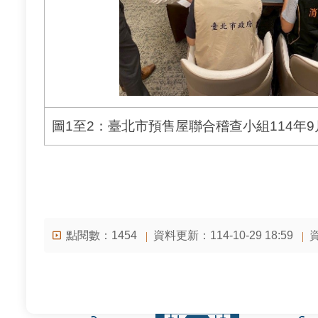
圖1至2：臺北市預售屋聯合稽查小組114年9
點閱數：
資料更新：114-10-29 18:59
資
1454