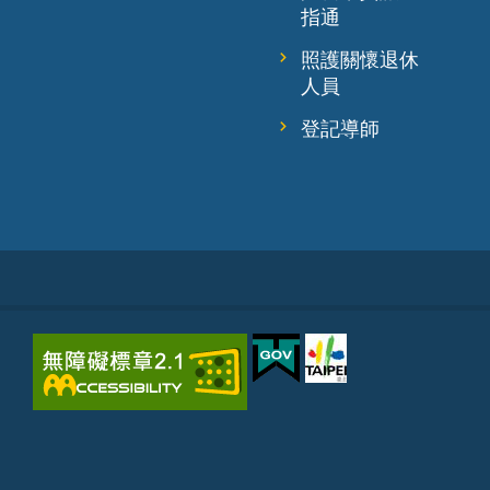
指通
照護關懷退休
人員
登記導師