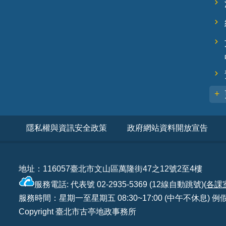
隱私權與資訊安全政策
政府網站資料開放宣告
地址：116057臺北市文山區萬隆街47之12號2至4樓
服務電話: 代表號 02-2935-5369 (12線自動跳號)(
各課
服務時間：星期一至星期五 08:30~17:00 (中午不休息)
Copyright 臺北市古亭地政事務所