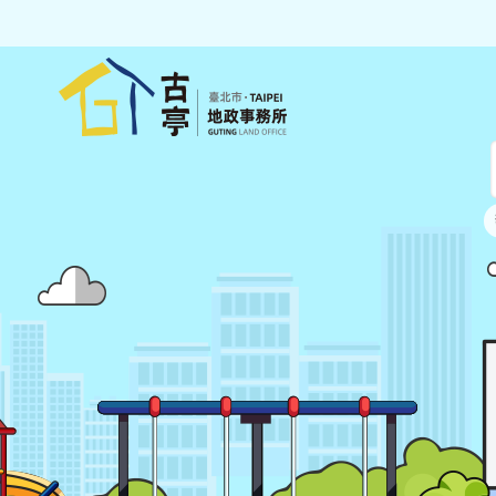
跳到主要內容區塊