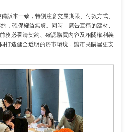
備版本一致，特別注意交屋期限、付款方式、
契約，確保權益無虞。同時，廣告宣稱的建材、
前務必看清契約、確認購買內容及相關權利義
同打造健全透明的房市環境，讓市民購屋更安