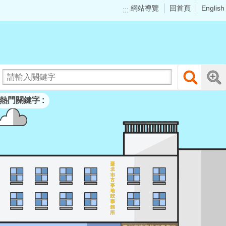
網站導覽
回首頁
English
:::
熱門關鍵字