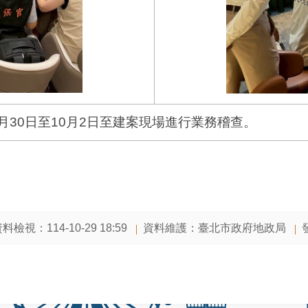
月30日至10月2日至建案現場進行業務稽查。
料檢視：114-10-29 18:59
資料維護：臺北市政府地政局