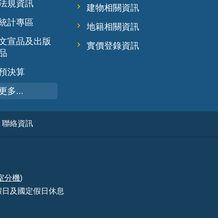
法規資訊
建物相關資訊
統計專區
地籍相關資訊
文宣品及出版
實價登錄資訊
品
預決算
更多...
聯絡資訊
室分機
)
 例假日及國定假日休息