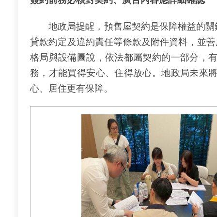
地政局提醒，預售屋契約是保障權益的關鍵
貸款約定及違約責任等條款及附件資料，並善
格局與設備圖說，依法都屬契約的一部分，
務，才能買得安心、住得放心。地政局未來
心、居住更有保障。