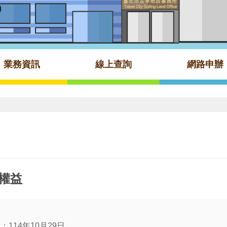
業務資訊
線上查詢
網路申辦
屋權益
114年10月29日