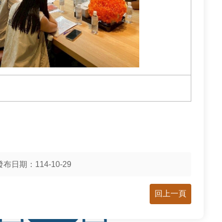
發布日期：114-10-29
回上一頁