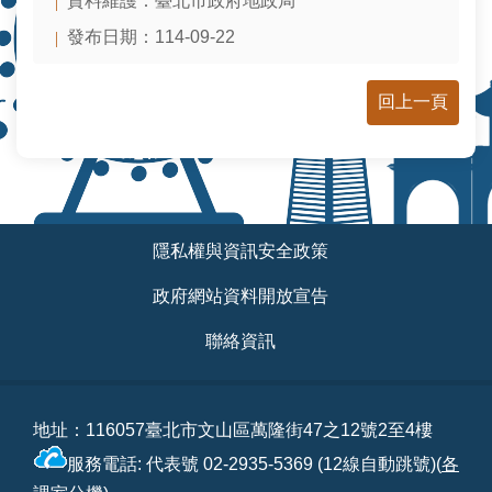
資料維護：臺北市政府地政局
發布日期：114-09-22
回上一頁
:::
隱私權與資訊安全政策
政府網站資料開放宣告
聯絡資訊
地址：116057臺北市文山區萬隆街47之12號2至4樓
服務電話: 代表號 02-2935-5369 (12線自動跳號)(
各